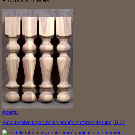
Produits similaires
Aperçu
Pied de table noyer, partie arquée en forme de jupe, TL22