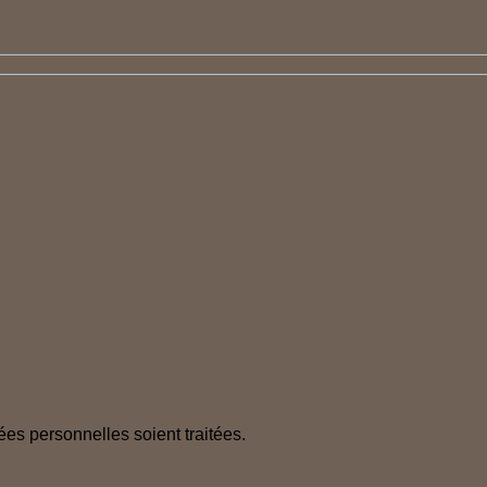
ées personnelles soient traitées.