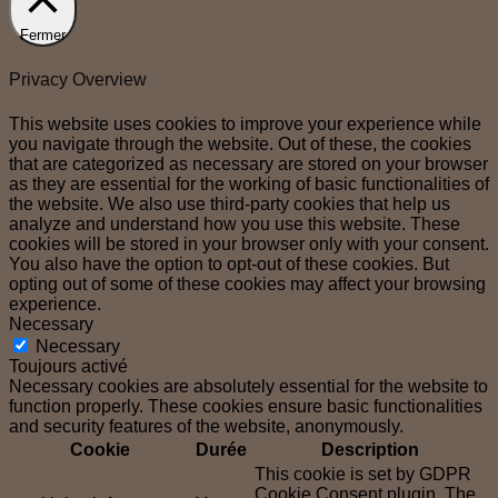
Fermer
Privacy Overview
This website uses cookies to improve your experience while
you navigate through the website. Out of these, the cookies
that are categorized as necessary are stored on your browser
as they are essential for the working of basic functionalities of
the website. We also use third-party cookies that help us
analyze and understand how you use this website. These
cookies will be stored in your browser only with your consent.
You also have the option to opt-out of these cookies. But
opting out of some of these cookies may affect your browsing
experience.
Necessary
Necessary
Toujours activé
Necessary cookies are absolutely essential for the website to
function properly. These cookies ensure basic functionalities
and security features of the website, anonymously.
Cookie
Durée
Description
This cookie is set by GDPR
Cookie Consent plugin. The