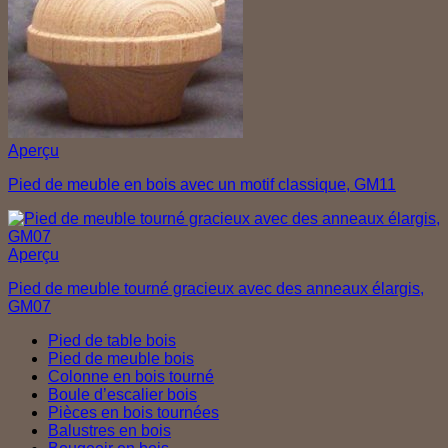
Aperçu
Pied de meuble en bois avec un motif classique, GM11
Aperçu
Pied de meuble tourné gracieux avec des anneaux élargis,
GM07
Pied de table bois
Pied de meuble bois
Colonne en bois tourné
Boule d’escalier bois
Pièces en bois tournées
Balustres en bois