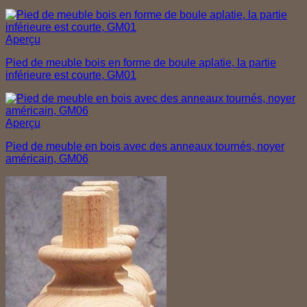
Aperçu
Pied de meuble bois en forme de boule aplatie, la partie
inférieure est courte, GM01
Aperçu
Pied de meuble en bois avec des anneaux tournés, noyer
américain, GM06