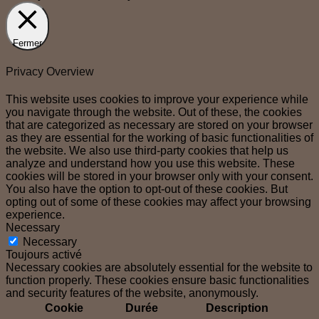
Fermer
Privacy Overview
This website uses cookies to improve your experience while
you navigate through the website. Out of these, the cookies
that are categorized as necessary are stored on your browser
as they are essential for the working of basic functionalities of
the website. We also use third-party cookies that help us
analyze and understand how you use this website. These
cookies will be stored in your browser only with your consent.
You also have the option to opt-out of these cookies. But
opting out of some of these cookies may affect your browsing
experience.
Necessary
Necessary
Toujours activé
Necessary cookies are absolutely essential for the website to
function properly. These cookies ensure basic functionalities
and security features of the website, anonymously.
Cookie
Durée
Description