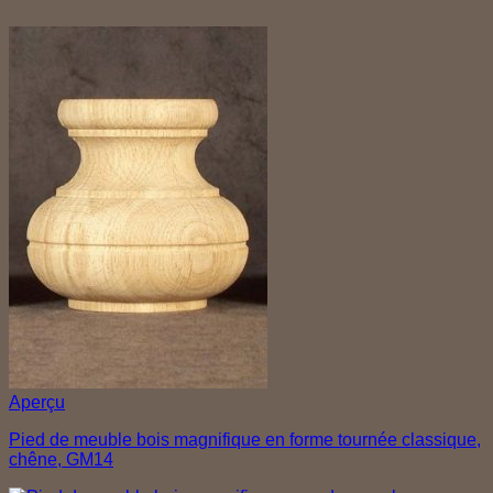
Aperçu
Pied de meuble bois magnifique en forme tournée classique,
chêne, GM14