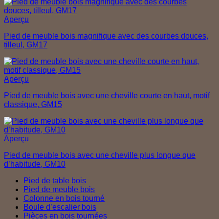
Aperçu
Pied de meuble bois magnifique avec des courbes douces,
tilleul, GM17
Aperçu
Pied de meuble bois avec une cheville courte en haut, motif
classique, GM15
Aperçu
Pied de meuble bois avec une cheville plus longue que
d’habitude, GM10
Pied de table bois
Pied de meuble bois
Colonne en bois tourné
Boule d’escalier bois
Pièces en bois tournées