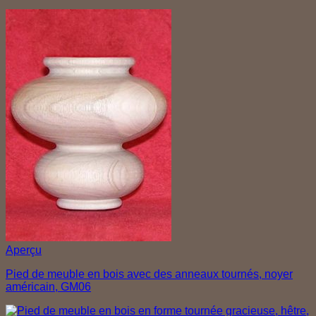
Aperçu
Pied de meuble en bois avec des anneaux tournés, noyer
américain, GM06