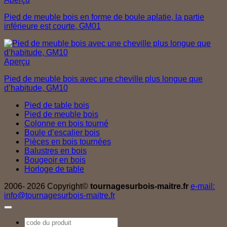
Pied de meuble bois en forme de boule aplatie, la partie
inférieure est courte, GM01
Aperçu
Pied de meuble bois avec une cheville plus longue que
d’habitude, GM10
Pied de table bois
Pied de meuble bois
Colonne en bois tourné
Boule d’escalier bois
Pièces en bois tournées
Balustres en bois
Bougeoir en bois
Horloge de table
2006- 2026 Copyright©
tournagesurbois-maitre.fr
e-mail:
info@tournagesurbois-maitre.fr
Recherche