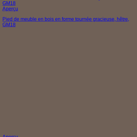
Aperçu
Pied de meuble en bois en forme tournée gracieuse, hêtre,
GM18
Aperçu