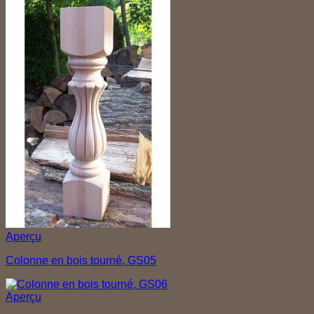
Aperçu
Colonne en bois tourné, GS05
Aperçu