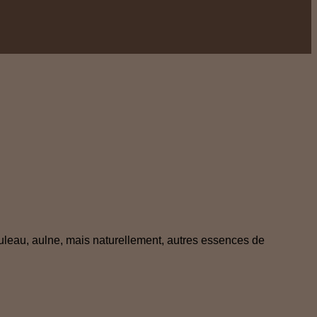
bouleau, aulne, mais naturellement, autres essences de